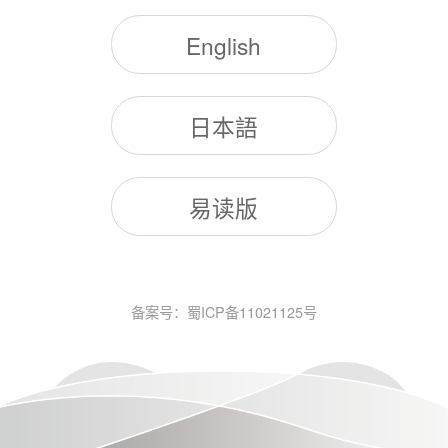
English
日本語
易读版
备案号：蜀ICP备11021125号