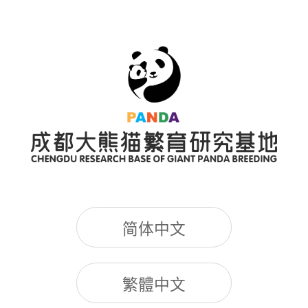
简体中文
繁體中文