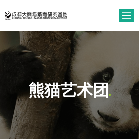
熊猫艺术团