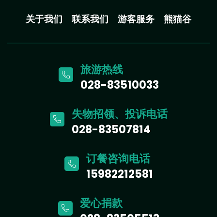
关于我们
联系我们
游客服务
熊猫谷
旅游热线
028-83510033
失物招领、投诉电话
028-83507814
订餐咨询电话
15982212581
爱心捐款