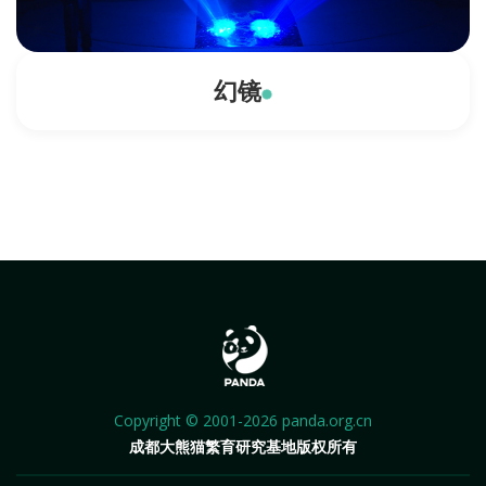
幻镜
Copyright © 2001-2026 panda.org.cn
成都大熊猫繁育研究基地版权所有