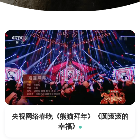
央视网络春晚《熊猫拜年》《圆滚滚的
幸福》