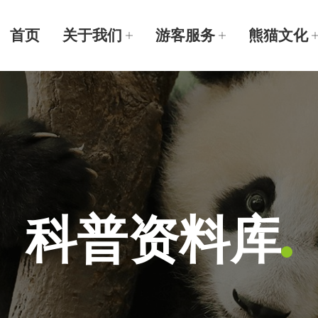
首页
关于我们
游客服务
熊猫文化
科普资料库