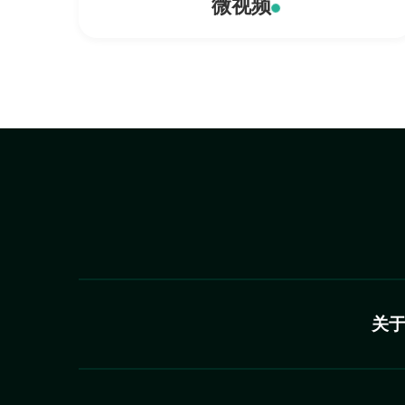
微视频
关