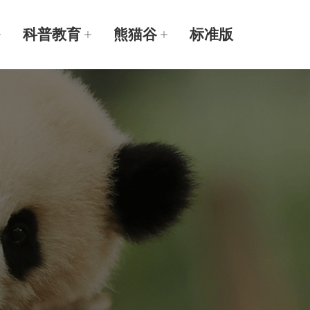
科普教育
熊猫谷
标准版