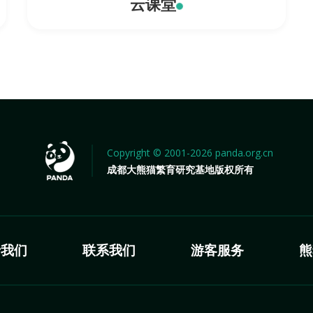
云课堂
Copyright © 2001-2026 panda.org.cn
成都大熊猫繁育研究基地版权所有
于我们
联系我们
游客服务
熊