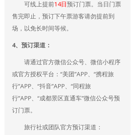
可线上提前
14日
预订门票。当日门票
售完即止，预订下午票游客请勿提前到
场，以免长时间等候。
4、预订渠道：
请通过官方微信公众号、微信小程序
或官方授权平台：“美团”APP、“携程旅
行”APP、“抖音”APP、“同程旅
行”APP、“成都景区直通车”微信公众号预
订门票。
旅行社或团队官方预订渠道：