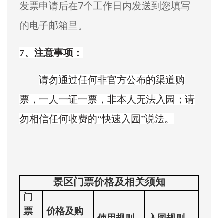
发票申请后在7个工作日内发送到您填写
的电子邮箱里。
7、注意事项：
请勿通过任何非官方公布的渠道购
票，一人一证一票，非本人无法入园；请
勿相信任何收费的“快速入园”说法。
景区门票价格及相关须知
门
票
价格及购
使用规则
入园规则