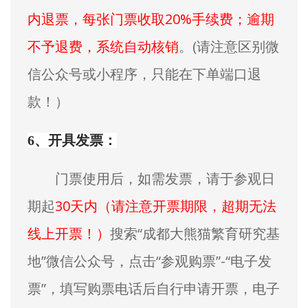
内退票，每张门票收取20%手续费；逾期
不予退费，系统自动核销
。(请注意区别微
信公众号或小程序，只能在下单端口退
款！）
6、开具发票：
门票使用后，如需发票，请于参观日
期起
30天内（请注意开票期限，超期无法
线上开票！）
搜索“成都大熊猫繁育研究基
地”微信公众号，点击“参观购票”-“电子发
票”，填写购票电话后自行申请开票，电子