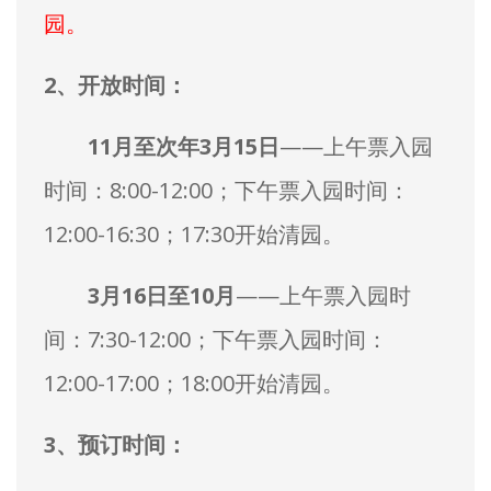
园。
2、开放时间：
11月至次年3月15日
——上午票入园
时间：8:00-12:00；下午票入园时间：
12:00-16:30；17:30开始清园。
3月16日至10月
——上午票入园时
间：7:30-12:00；下午票入园时间：
12:00-17:00；18:00开始清园。
3、预订时间：