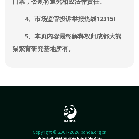
门票，否则将追究相应法律责任。
4、市场监管投诉举报热线12315!
5、本页内容最终解释权归成都大熊
猫繁育研究基地所有。
Copyright © 2001-2026 panda.org.cn