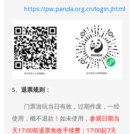
https://pw.panda.org.cn/login.jhtml
5、退票规则：
门票游玩当日有效，过期作废，一经
使用，概不退款！如未使用，
参观日期当
天17:00前退票免收手续费；17:00起7天