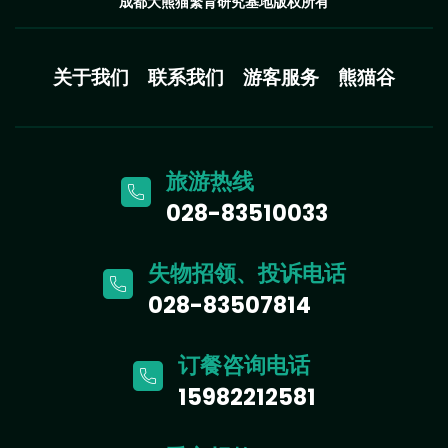
成都大熊猫繁育研究基地版权所有
关于我们
联系我们
游客服务
熊猫谷
旅游热线
028-83510033
失物招领、投诉电话
028-83507814
订餐咨询电话
15982212581