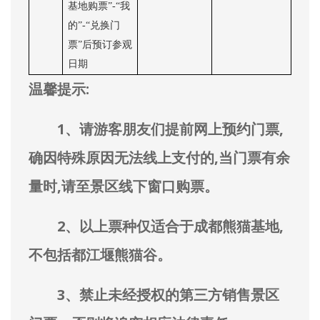
基地购票”-“我
的”-“兑换门
票”后预订参观
日期
温馨提示:
1、请游客朋友们提前网上预约门票,
确因特殊原因无法线上支付的,当门票有余
量时,请至景区线下窗口购票。
2、以上票种仅适合于成都熊猫基地,
不包括都江堰熊猫谷。
3、禁止未经授权的第三方销售景区