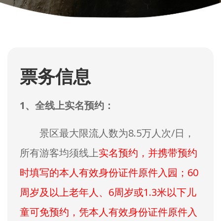
票务信息
1、全线上实名预约：
景区最大限流人数为8.5万人次/日，
所有游客均须线上
实名预约，并携带预约
时填写的本人有效身份证件原件入园；60
周岁及以上老年人、6周岁或1.3米以下儿
童可免预约，凭本人有效身份证件原件入