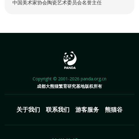
中国美术家协会陶瓷艺术委员会名誉主任
Copyright © 2001-2026 panda.org.cn
成都大熊猫繁育研究基地版权所有
关于我们
联系我们
游客服务
熊猫谷