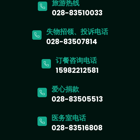
旅游热线
028-83510033
失物招领、投诉电话
028-83507814
订餐咨询电话
15982212581
爱心捐款
028-83505513
医务室电话
028-83516808