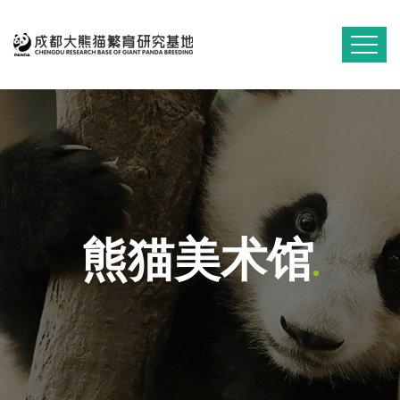
熊猫美术馆