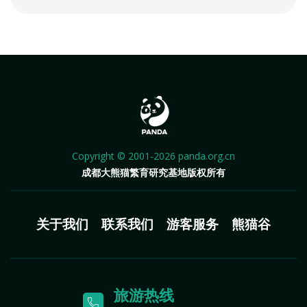
Copyright © 2001-2026 panda.org.cn
成都大熊猫繁育研究基地版权所有
关于我们
联系我们
游客服务
熊猫谷
旅游热线