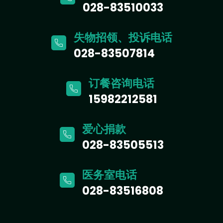
028-83510033
失物招领、投诉电话
028-83507814
订餐咨询电话
15982212581
爱心捐款
028-83505513
医务室电话
028-83516808