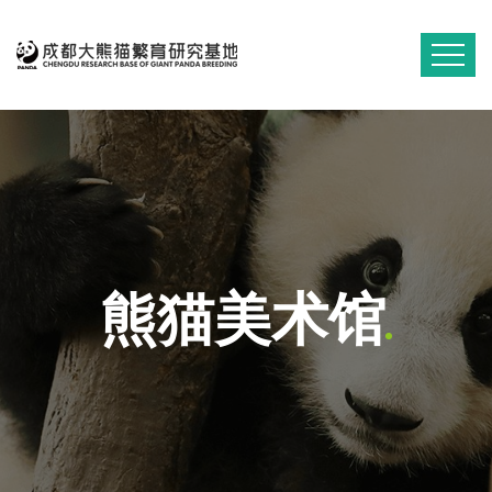
熊猫美术馆