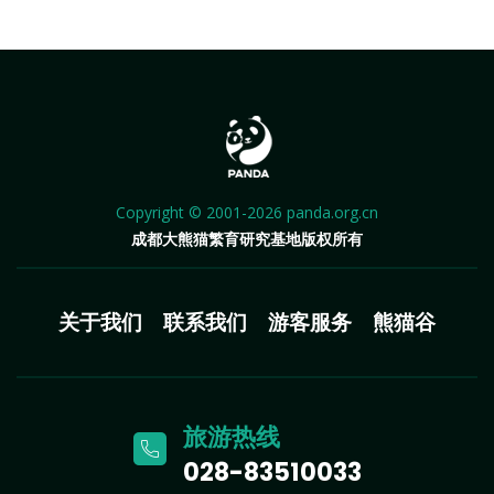
Copyright © 2001-2026 panda.org.cn
成都大熊猫繁育研究基地版权所有
关于我们
联系我们
游客服务
熊猫谷
旅游热线
028-83510033