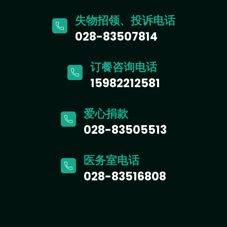
失物招领、投诉电话
028-83507814
订餐咨询电话
15982212581
爱心捐款
028-83505513
医务室电话
028-83516808