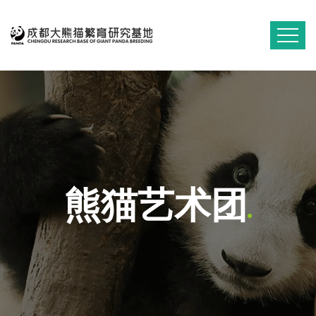
熊猫艺术团