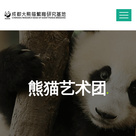
熊猫艺术团