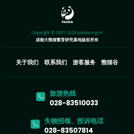
Copyright © 2001-2026 panda.org.cn
成都大熊猫繁育研究基地版权所有
关于我们
联系我们
游客服务
熊猫谷
旅游热线
028-83510033
失物招领、投诉电话
028-83507814