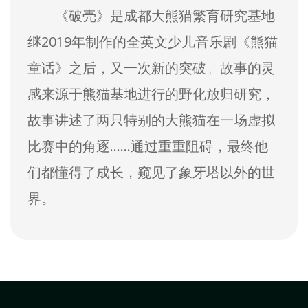
《破壳》是成都大熊猫繁育研究基地
继2019年制作的全英文少儿音乐剧《熊猫
童话》之后，又一次新的突破。故事的灵
感来源于熊猫基地进行的野化放归研究，
故事讲述了两只特别的大熊猫在一场虚拟
比赛中的角逐……通过重重阻碍，最终他
们都懂得了成长，窥见了象牙塔以外的世
界。