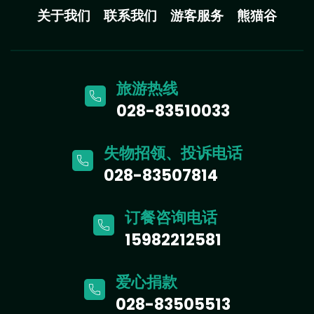
关于我们
联系我们
游客服务
熊猫谷
旅游热线
028-83510033
失物招领、投诉电话
028-83507814
订餐咨询电话
15982212581
爱心捐款
028-83505513