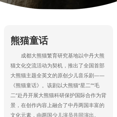
熊猫童话
成都大熊猫繁育研究基地以中丹大熊
猫文化交流活动为契机，推出了全国首部
大熊猫主题全英文的原创少儿音乐剧——
《熊猫童话》。该剧以大熊猫“星二”“毛
二”赴丹开展大熊猫科研保护国际合作为背
景，在创作内容上融合了中丹两国丰富的
文化元素，由两国少儿演员共同演出。