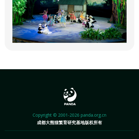
Copyright © 2001-2026 panda.org.cn
成都大熊猫繁育研究基地版权所有