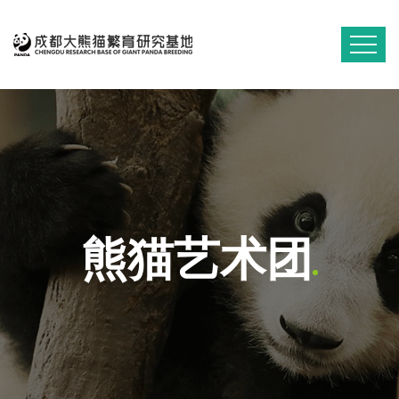
熊猫艺术团