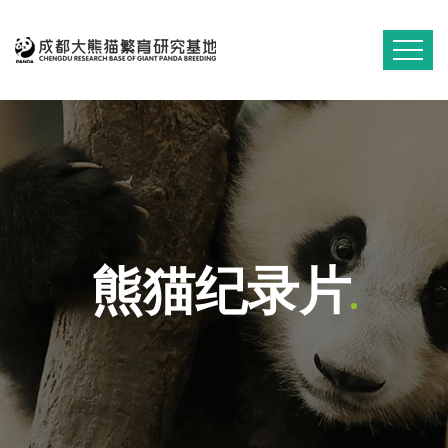
熊猫纪录片