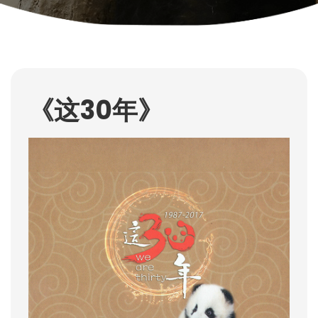
《这30年》