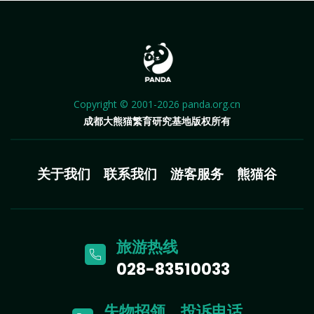
Copyright © 2001-2026 panda.org.cn
成都大熊猫繁育研究基地版权所有
关于我们
联系我们
游客服务
熊猫谷
旅游热线
028-83510033
失物招领、投诉电话