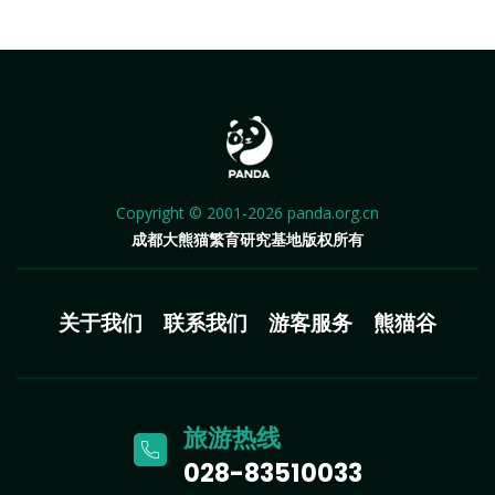
Copyright © 2001-2026 panda.org.cn
成都大熊猫繁育研究基地版权所有
关于我们
联系我们
游客服务
熊猫谷
旅游热线
028-83510033