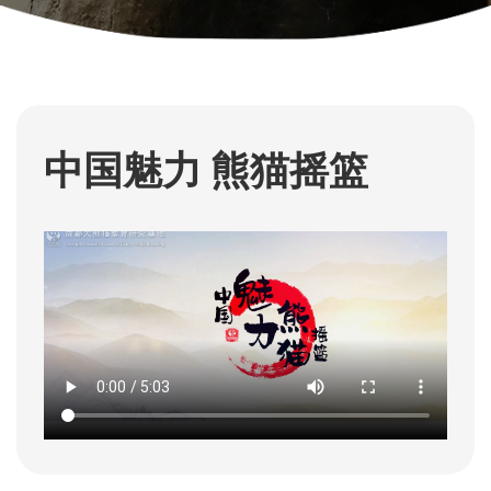
中国魅力 熊猫摇篮