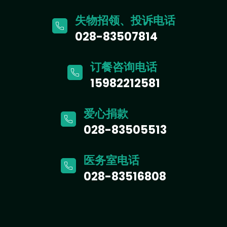
失物招领、投诉电话
028-83507814
订餐咨询电话
15982212581
爱心捐款
028-83505513
医务室电话
028-83516808