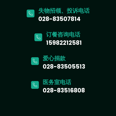
失物招领、投诉电话
028-83507814
订餐咨询电话
15982212581
爱心捐款
028-83505513
医务室电话
028-83516808