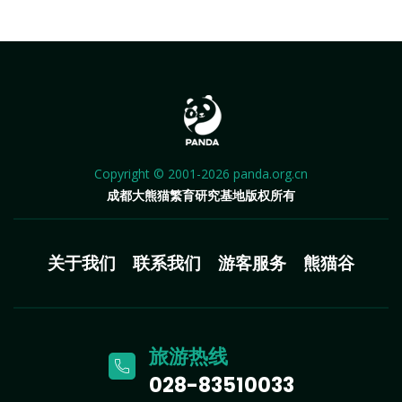
Copyright © 2001-2026 panda.org.cn
成都大熊猫繁育研究基地版权所有
关于我们
联系我们
游客服务
熊猫谷
旅游热线
028-83510033