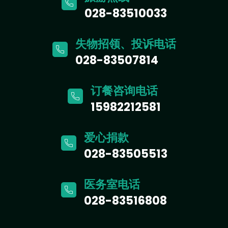
028-83510033
失物招领、投诉电话
028-83507814
订餐咨询电话
15982212581
爱心捐款
028-83505513
医务室电话
028-83516808