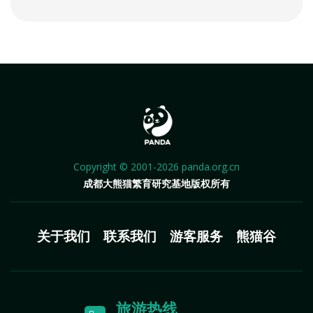
Copyright © 2001-2026 panda.org.cn
成都大熊猫繁育研究基地版权所有
关于我们
联系我们
游客服务
熊猫谷
旅游热线