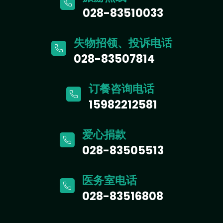
028-83510033
失物招领、投诉电话
028-83507814
订餐咨询电话
15982212581
爱心捐款
028-83505513
医务室电话
028-83516808