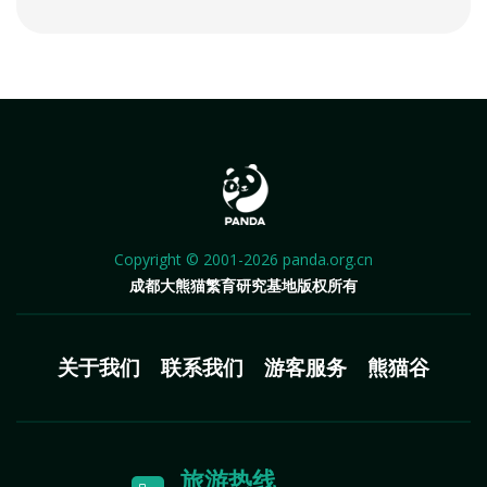
Copyright © 2001-2026 panda.org.cn
成都大熊猫繁育研究基地版权所有
关于我们
联系我们
游客服务
熊猫谷
旅游热线