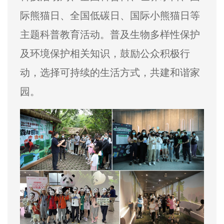
际熊猫日、全国低碳日、国际小熊猫日等
主题科普教育活动。普及生物多样性保护
及环境保护相关知识，鼓励公众积极行
动，选择可持续的生活方式，共建和谐家
园。