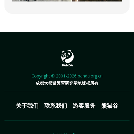
Copyright © 2001-2026 panda.org.cn
成都大熊猫繁育研究基地版权所有
关于我们
联系我们
游客服务
熊猫谷