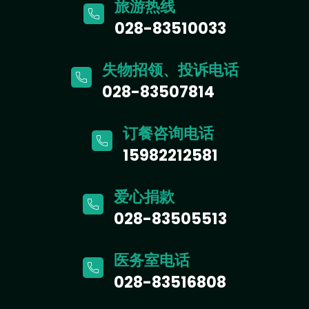
旅游热线
028-83510033
失物招领、投诉电话
028-83507814
订餐咨询电话
15982212581
爱心捐款
028-83505513
医务室电话
028-83516808