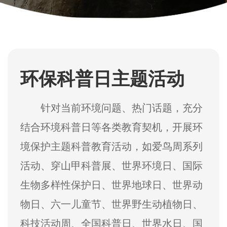
环保科普日主题活动
针对当前环境问题、热门话题，充分
结合环境科普日等各类教育契机，开展环
境保护主题科普教育活动，如爱鸟周系列
活动、穿山甲科普展、世界环境日、国际
生物多样性保护日、世界地球日、世界动
物日、六一儿童节、世界野生动植物日、
科技活动周、全国科普日、世界水日、国