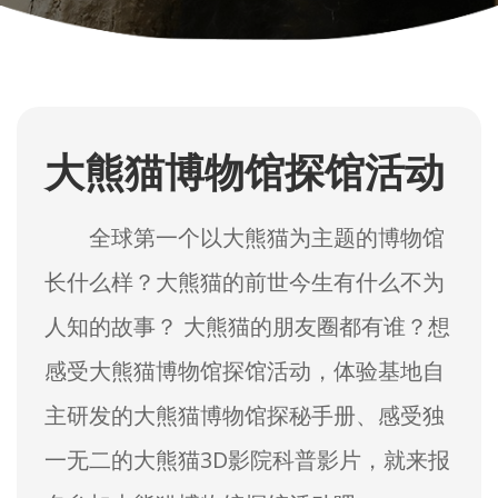
大熊猫博物馆探馆活动
全球第一个以大熊猫为主题的博物馆
长什么样？大熊猫的前世今生有什么不为
人知的故事？ 大熊猫的朋友圈都有谁？想
感受大熊猫博物馆探馆活动，体验基地自
主研发的大熊猫博物馆探秘手册、感受独
一无二的大熊猫3D影院科普影片，就来报