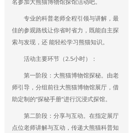
名参加大熊猫博物馆探馆活动吧。
专业的科普老师全程引领与讲解，最
佳的参观路线让你省时省力，既能自主探
索与发现，还 能轻松学习熊猫知识。
活动主要环节（2.5小时）：
第一阶段：大熊猫博物馆探秘。由老
师引导，分组前往大熊猫博物馆展厅，借
助定制的“探秘手册”进行沉浸式探馆。
第二阶段：分享与互动。在指定展厅
点位老师讲解与互动，传递大熊猫科普知