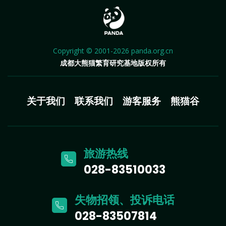
Copyright © 2001-2026 panda.org.cn
成都大熊猫繁育研究基地版权所有
关于我们
联系我们
游客服务
熊猫谷
旅游热线
028-83510033
失物招领、投诉电话
028-83507814