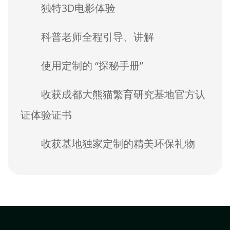
独特3D电影体验
科普老师全程引导、讲解
使用定制的 “探秘手册”
收获成都大熊猫繁育研究基地官方认
证体验证书
收获基地独家定制的精美环保礼物