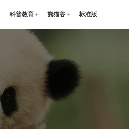
科普教育
熊猫谷
标准版