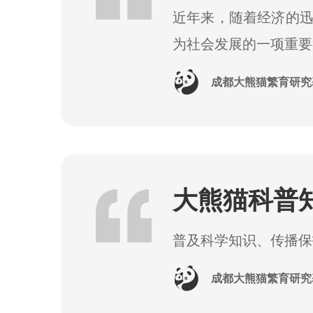
近年来，随着经济的
为社会发展的一项重要
成都大熊猫繁育研究
大熊猫科普
普及科学知识、传播保
成都大熊猫繁育研究