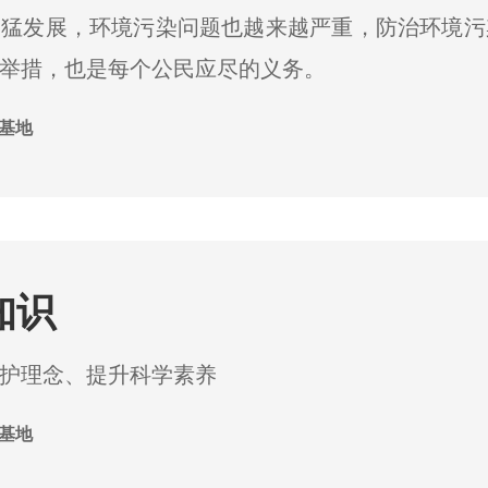
迅猛发展，环境污染问题也越来越严重，防治环境污
举措，也是每个公民应尽的义务。
基地
知识
护理念、提升科学素养
基地