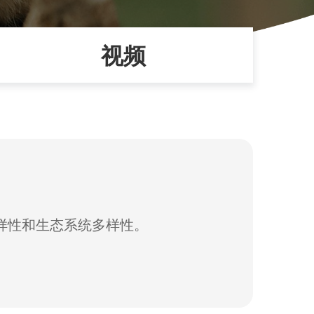
视频
样性和生态系统多样性。