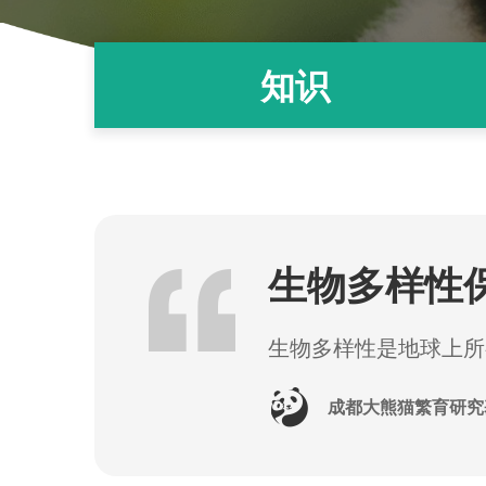
知识
生物多样性
生物多样性是地球上所
成都大熊猫繁育研究