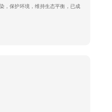
染，保护环境，维持生态平衡，已成