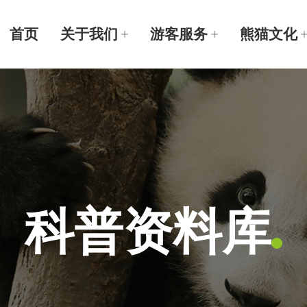
首页
关于我们
游客服务
熊猫文化
科普资料库