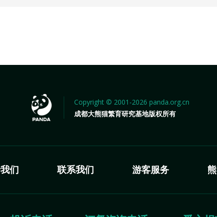
Copyright © 2001-2026 panda.org.cn
成都大熊猫繁育研究基地版权所有
于我们
联系我们
游客服务
熊