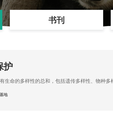
书刊
保护
有生命的多样性的总和，包括遗传多样性、物种多
基地