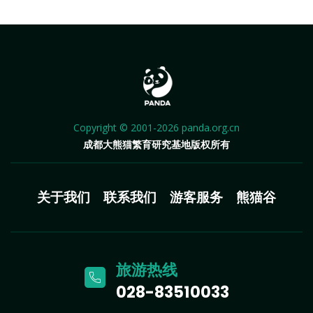
Copyright © 2001-2026 panda.org.cn
成都大熊猫繁育研究基地版权所有
关于我们
联系我们
游客服务
熊猫谷
旅游热线
028-83510033