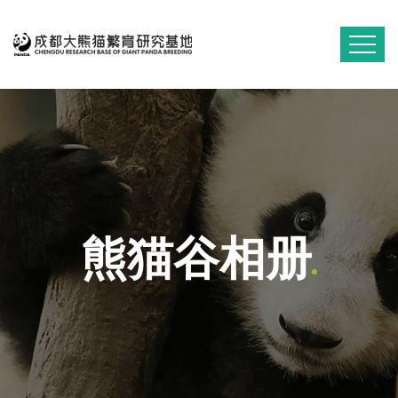
熊猫谷相册