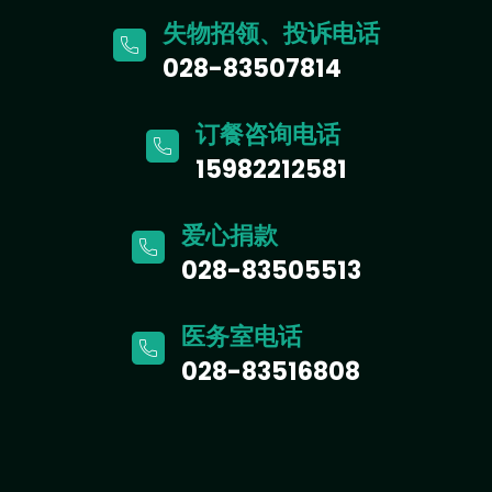
失物招领、投诉电话
028-83507814
订餐咨询电话
15982212581
爱心捐款
028-83505513
医务室电话
028-83516808