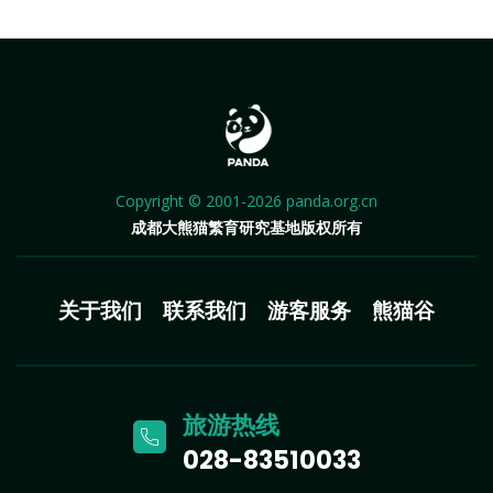
Copyright © 2001-2026 panda.org.cn
成都大熊猫繁育研究基地版权所有
关于我们
联系我们
游客服务
熊猫谷
旅游热线
028-83510033