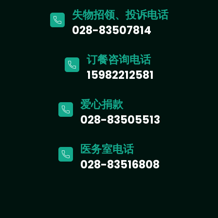
失物招领、投诉电话
028-83507814
订餐咨询电话
15982212581
爱心捐款
028-83505513
医务室电话
028-83516808