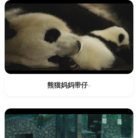
熊猫妈妈带仔