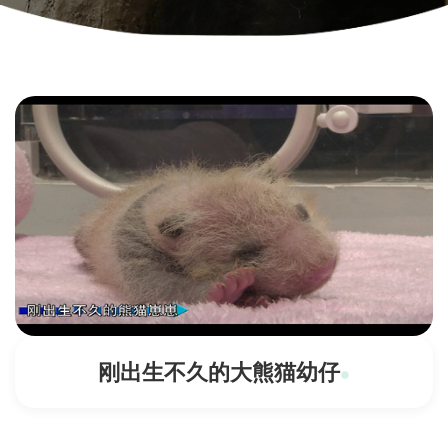
刚出生不久的大熊猫幼仔