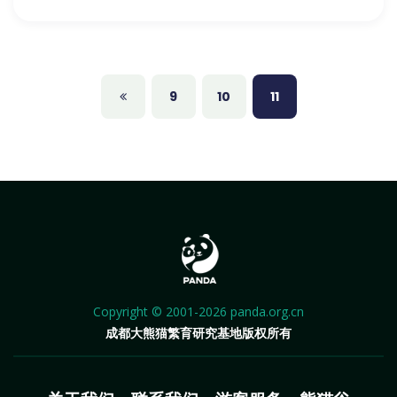
9
10
11
Copyright © 2001-2026 panda.org.cn
成都大熊猫繁育研究基地版权所有