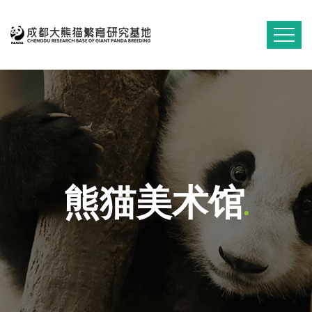
熊猫美术馆