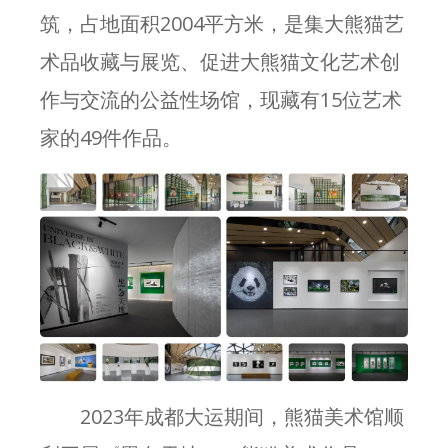
筑，占地面积2004平方米，是集大熊猫艺
术品收藏与展览、促进大熊猫文化艺术创
作与交流的公益性场馆，现藏有15位艺术
家的49件作品。
2023年成都大运期间，熊猫美术馆顺