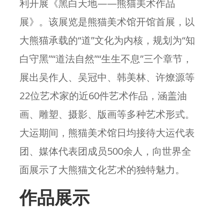
利开展《黑白天地——熊猫美术作品
展》。该展览是熊猫美术馆开馆首展，以
大熊猫承载的“道”文化为内核，规划为“知
白守黑”“道法自然”“生生不息”三个章节，
展出吴作人、吴冠中、韩美林、许燎源等
22位艺术家的近60件艺术作品，涵盖油
画、雕塑、摄影、版画等多种艺术形式。
大运期间，熊猫美术馆日均接待大运代表
团、媒体代表团成员500余人，向世界全
面展示了大熊猫文化艺术的独特魅力。
作品展示