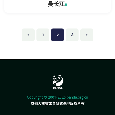
吴长江
1
2
3
Copyright © 2001-2026 panda.org.cn
成都大熊猫繁育研究基地版权所有