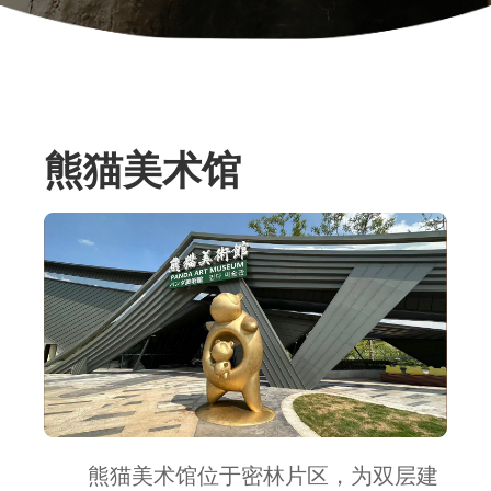
熊猫美术馆
熊猫美术馆位于密林片区，为双层建