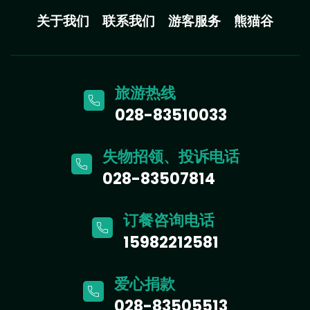
关于我们
联系我们
游客服务
熊猫谷
旅游热线
028-83510033
失物招领、投诉电话
028-83507814
订餐咨询电话
15982212581
爱心捐款
028-83505513